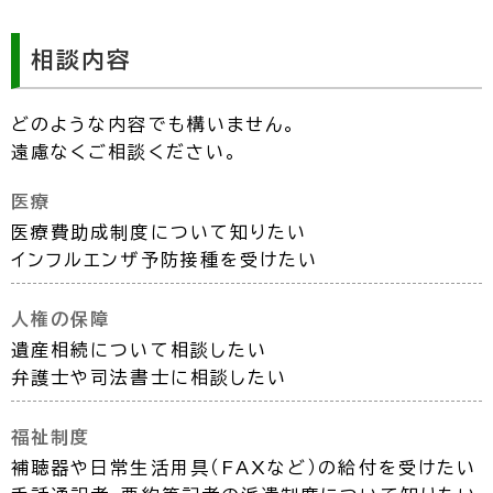
相談内容
どのような内容でも構いません。
遠慮なくご相談ください。
医療
医療費助成制度について知りたい
インフルエンザ予防接種を受けたい
人権の保障
遺産相続について相談したい
弁護士や司法書士に相談したい
福祉制度
補聴器や日常生活用具（FAXなど）の給付を受けたい