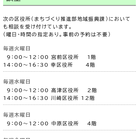
次の区役所（まちづくり推進部地域振興課）において
も相談を受け付けています。
（曜日・時間の指定あり。事前の予約は不要）
毎週火曜日
9：00～12：00 宮前区役所 1階
14：00～16：30 幸区役所 4階
毎週水曜日
9：00～12：00 高津区役所 2階
14：00～16：30 川崎区役所 12階
毎週木曜日
9：00～12：00 中原区役所 4階