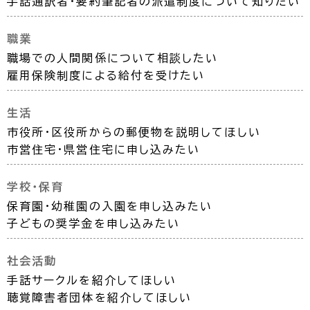
手話通訳者・要約筆記者の派遣制度について知りたい
職業
職場での人間関係について相談したい
雇用保険制度による給付を受けたい
生活
市役所・区役所からの郵便物を説明してほしい
市営住宅・県営住宅に申し込みたい
学校・保育
保育園・幼稚園の入園を申し込みたい
子どもの奨学金を申し込みたい
社会活動
手話サークルを紹介してほしい
聴覚障害者団体を紹介してほしい