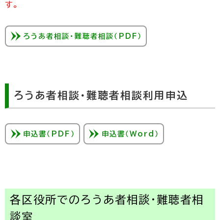
す。
ろうあ者相談・難聴者相談（PDF）
ろうあ者相談・難聴者相談利用申込
申込書（PDF）
申込書（Word）
各区役所でのろうあ者相談・難聴者相
談室