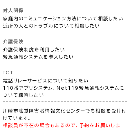
対人関係
家庭内のコミュニケーション方法について相談したい
近所の人とのトラブルについて相談したい
介護保険
介護保険制度を利用したい
緊急通報システムを導入したい
ICT
電話リレーサービスについて知りたい
110番アプリシステム、Net119緊急通報システムに
ついて練習したい
川崎市聴覚障害者情報文化センターでも相談を受け付
けています。
相談員が不在の場合もあるので、予約をお願いしま