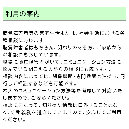
利用の案内
聴覚障害者等の家庭生活または、社会生活における各
種相談に応じます。
聴覚障害者はもちろん、関わりのある方、ご家族から
の相談にも応じています。
職場に聴覚障害者がいて、コミュニケーション方法に
悩んでいる聞こえる人からの相談にも応じます。
相談内容によっては、関係機関・専門機関と連携し、同
行して相談するなども可能です。
本人のコミュニケーション方法等を考慮して対応いた
しますので、ご安心ください。
相談にあたって、知り得た情報は口外することはな
く、守秘義務を遵守していますので、安心してご利用
ください。